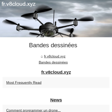
Bandes dessinées
fr.v8cloud.xyz
Bandes dessinées
fr.v8cloud.xyz
Most Frequently Read
News
Comment programmer un drone...