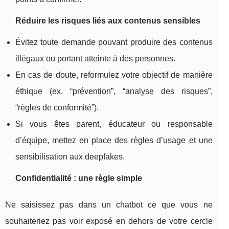
Réduire les risques liés aux contenus sensibles
Évitez toute demande pouvant produire des contenus
illégaux ou portant atteinte à des personnes.
En cas de doute, reformulez votre objectif de manière
éthique (ex. “prévention”, “analyse des risques”,
“règles de conformité”).
Si vous êtes parent, éducateur ou responsable
d’équipe, mettez en place des règles d’usage et une
sensibilisation aux deepfakes.
Confidentialité : une règle simple
Ne saisissez pas dans un chatbot ce que vous ne
souhaiteriez pas voir exposé en dehors de votre cercle