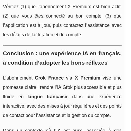
Vérifiez (1) que l’abonnement X Premium est bien actif,
(2) que vous êtes connecté au bon compte, (3) que
l’application est à jour, puis contactez l’assistance avec
les détails de facturation et de compte.
Conclusion : une expérience IA en français,
à condition d’adopter les bons réflexes
L’abonnement
Grok France
via
X Premium
vise une
promesse claire : rendre l’IA Grok plus accessible et plus
fluide en
langue française
, dans une expérience
interactive, avec des mises à jour régulières et des points
de contact pour l’assistance et la gestion du compte.
Dans un contexte où l’IA est aussi associée à des