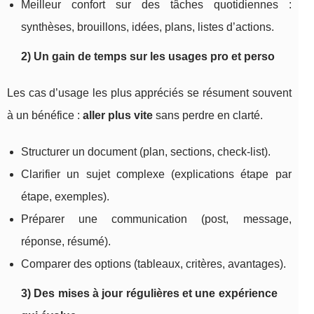
Meilleur confort sur des tâches quotidiennes :
synthèses, brouillons, idées, plans, listes d’actions.
2) Un gain de temps sur les usages pro et perso
Les cas d’usage les plus appréciés se résument souvent
à un bénéfice :
aller plus vite
sans perdre en clarté.
Structurer un document (plan, sections, check-list).
Clarifier un sujet complexe (explications étape par
étape, exemples).
Préparer une communication (post, message,
réponse, résumé).
Comparer des options (tableaux, critères, avantages).
3) Des mises à jour régulières et une expérience