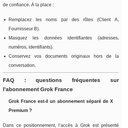
de confiance. À la place :
Remplacez les noms par des rôles (Client A,
Fournisseur B).
Masquez les données identifiantes (adresses,
numéros, identifiants).
Conservez vos documents originaux hors de la
conversation.
FAQ : questions fréquentes sur
l’abonnement Grok France
Grok France est-il un abonnement séparé de X
Premium ?
Dans ce positionnement, l’accès à Grok est présenté