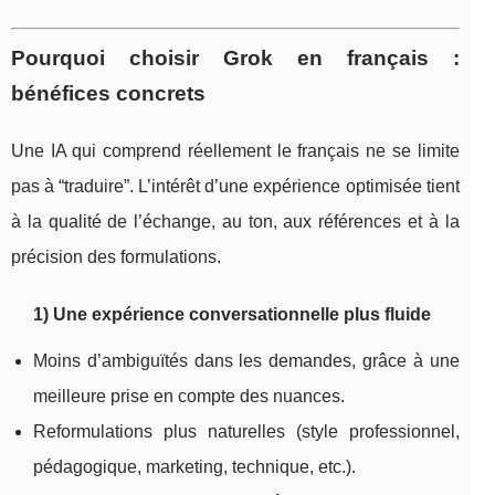
Pourquoi choisir Grok en français :
bénéfices concrets
Une IA qui comprend réellement le français ne se limite
pas à “traduire”. L’intérêt d’une expérience optimisée tient
à la qualité de l’échange, au ton, aux références et à la
précision des formulations.
1) Une expérience conversationnelle plus fluide
Moins d’ambiguïtés dans les demandes, grâce à une
meilleure prise en compte des nuances.
Reformulations plus naturelles (style professionnel,
pédagogique, marketing, technique, etc.).