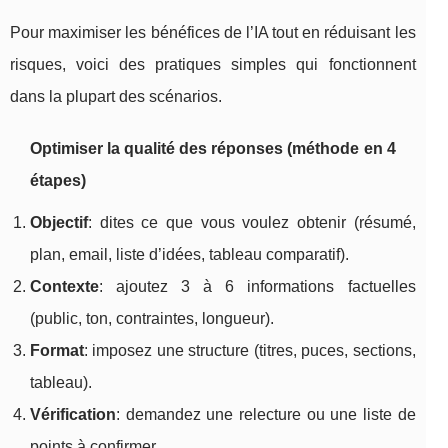
Pour maximiser les bénéfices de l’IA tout en réduisant les
risques, voici des pratiques simples qui fonctionnent
dans la plupart des scénarios.
Optimiser la qualité des réponses (méthode en 4
étapes)
Objectif
: dites ce que vous voulez obtenir (résumé,
plan, email, liste d’idées, tableau comparatif).
Contexte
: ajoutez 3 à 6 informations factuelles
(public, ton, contraintes, longueur).
Format
: imposez une structure (titres, puces, sections,
tableau).
Vérification
: demandez une relecture ou une liste de
points à confirmer.