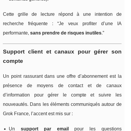
Cette grille de lecture répond à une intention de
recherche fréquente : “Je veux profiter d’une IA
performante,
sans prendre de risques inutiles
.”
Support client et canaux pour gérer son
compte
Un point rassurant dans une offre d’abonnement est la
présence de moyens de contact et de canaux
d’information pour gérer le compte et suivre les
nouveautés. Dans les éléments communiqués autour de
Grok France, l’accent est mis sur :
Un
support par email
pour les questions