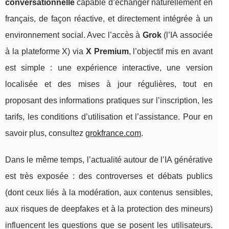
conversationnelle
capable d’échanger naturellement en
français, de façon réactive, et directement intégrée à un
environnement social. Avec l’accès à
Grok
(l’IA associée
à la plateforme X) via
X Premium
, l’objectif mis en avant
est simple : une expérience interactive, une version
localisée et des mises à jour régulières, tout en
proposant des informations pratiques sur l’inscription, les
tarifs, les conditions d’utilisation et l’assistance. Pour en
savoir plus, consultez
grokfrance.com
.
Dans le même temps, l’actualité autour de l’IA générative
est très exposée : des controverses et débats publics
(dont ceux liés à la modération, aux contenus sensibles,
aux risques de deepfakes et à la protection des mineurs)
influencent les questions que se posent les utilisateurs.