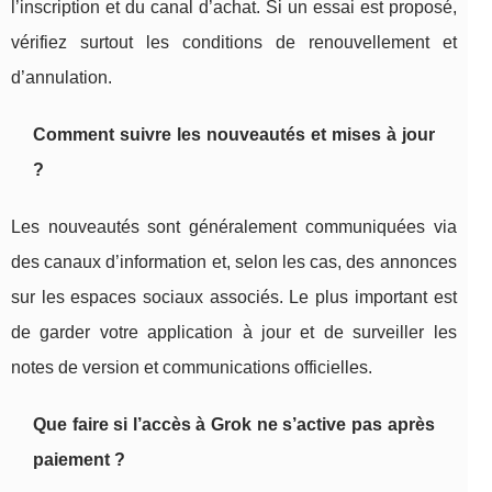
l’inscription et du canal d’achat. Si un essai est proposé,
vérifiez surtout les conditions de renouvellement et
d’annulation.
Comment suivre les nouveautés et mises à jour
?
Les nouveautés sont généralement communiquées via
des canaux d’information et, selon les cas, des annonces
sur les espaces sociaux associés. Le plus important est
de garder votre application à jour et de surveiller les
notes de version et communications officielles.
Que faire si l’accès à Grok ne s’active pas après
paiement ?