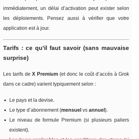
immédiatement, un délai d’activation peut exister selon
les déploiements. Pensez aussi à vérifier que votre
application est à jour.
Tarifs : ce qu’il faut savoir (sans mauvaise
surprise)
Les tarifs de
X Premium
(et donc le coût d’accès à Grok
dans ce cadre) varient typiquement selon :
Le pays et la devise.
Le type d’abonnement (
mensuel
vs
annuel
).
Le niveau de formule Premium (si plusieurs paliers
existent).