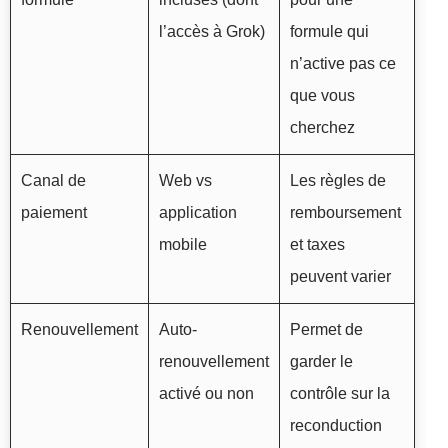
l’accès à Grok)
formule qui
n’active pas ce
que vous
cherchez
Canal de
Web vs
Les règles de
paiement
application
remboursement
mobile
et taxes
peuvent varier
Renouvellement
Auto-
Permet de
renouvellement
garder le
activé ou non
contrôle sur la
reconduction