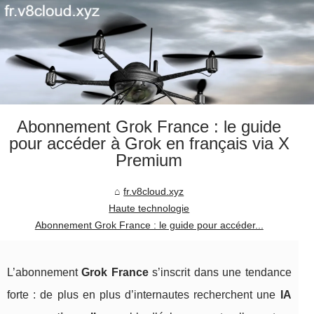
Abonnement Grok France : le guide
pour accéder à Grok en français via X
Premium
fr.v8cloud.xyz
Haute technologie
Abonnement Grok France : le guide pour accéder...
L’abonnement
Grok France
s’inscrit dans une tendance
forte : de plus en plus d’internautes recherchent une
IA