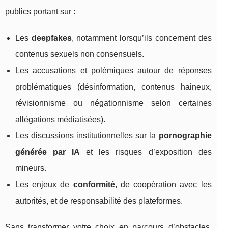
publics portant sur :
Les
deepfakes
, notamment lorsqu’ils concernent des
contenus sexuels non consensuels.
Les accusations et polémiques autour de réponses
problématiques (désinformation, contenus haineux,
révisionnisme ou négationnisme selon certaines
allégations médiatisées).
Les discussions institutionnelles sur la
pornographie
générée par IA
et les risques d’exposition des
mineurs.
Les enjeux de
conformité
, de coopération avec les
autorités, et de responsabilité des plateformes.
Sans transformer votre choix en parcours d’obstacles,