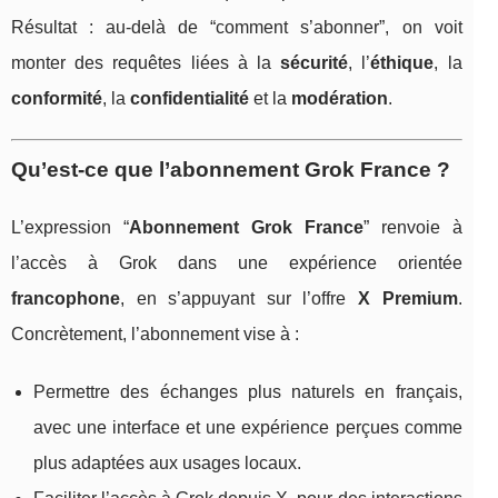
Résultat : au-delà de “comment s’abonner”, on voit
monter des requêtes liées à la
sécurité
, l’
éthique
, la
conformité
, la
confidentialité
et la
modération
.
Qu’est-ce que l’abonnement Grok France ?
L’expression “
Abonnement Grok France
” renvoie à
l’accès à Grok dans une expérience orientée
francophone
, en s’appuyant sur l’offre
X Premium
.
Concrètement, l’abonnement vise à :
Permettre des échanges plus naturels en français,
avec une interface et une expérience perçues comme
plus adaptées aux usages locaux.