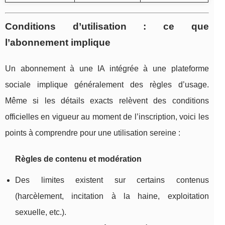
Conditions d’utilisation : ce que
l’abonnement implique
Un abonnement à une IA intégrée à une plateforme
sociale implique généralement des règles d’usage.
Même si les détails exacts relèvent des conditions
officielles en vigueur au moment de l’inscription, voici les
points à comprendre pour une utilisation sereine :
Règles de contenu et modération
Des limites existent sur certains contenus
(harcèlement, incitation à la haine, exploitation
sexuelle, etc.).