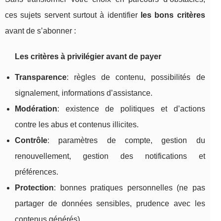
ces sujets servent surtout à identifier
les bons critères
avant de s’abonner :
Les critères à privilégier avant de payer
Transparence
: règles de contenu, possibilités de
signalement, informations d’assistance.
Modération
: existence de politiques et d’actions
contre les abus et contenus illicites.
Contrôle
: paramètres de compte, gestion du
renouvellement, gestion des notifications et
préférences.
Protection
: bonnes pratiques personnelles (ne pas
partager de données sensibles, prudence avec les
contenus générés).