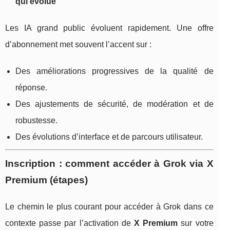
qui évolue
Les IA grand public évoluent rapidement. Une offre
d’abonnement met souvent l’accent sur :
Des améliorations progressives de la qualité de
réponse.
Des ajustements de sécurité, de modération et de
robustesse.
Des évolutions d’interface et de parcours utilisateur.
Inscription : comment accéder à Grok via X
Premium (étapes)
Le chemin le plus courant pour accéder à Grok dans ce
contexte passe par l’activation de
X Premium
sur votre