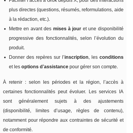
Faciliter l’accès à Grok depuis X, pour des interactions
plus directes (questions, résumés, reformulations, aide
à la rédaction, etc.).
Mettre en avant des
mises à jour
et une disponibilité
progressive des fonctionnalités, selon l’évolution du
produit.
Donner des repères sur l’
inscription
, les
conditions
et les
options d’assistance
pour gérer son compte.
À retenir : selon les périodes et la région, l’accès à
certaines fonctionnalités peut évoluer. Les services IA
sont généralement sujets à des ajustements
(disponibilité, limites d’usage, règles de contenu),
notamment pour répondre aux contraintes de sécurité et
de conformité.