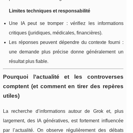
Limites techniques et responsabilité
Une IA peut se tromper : vérifiez les informations
critiques (juridiques, médicales, financières).
Les réponses peuvent dépendre du contexte fourni :
une demande plus précise donne généralement un
résultat plus fiable.
Pourquoi l’actualité et les controverses
comptent (et comment en tirer des repères
utiles)
La recherche d’informations autour de Grok et, plus
largement, des IA génératives, est fortement influencée
par l’actualité. On observe régulièrement des débats