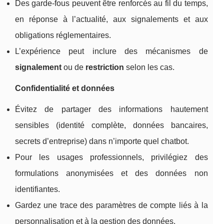
Des garde-fous peuvent être renforcés au fil du temps,
en réponse à l’actualité, aux signalements et aux
obligations réglementaires.
L’expérience peut inclure des mécanismes de
signalement
ou de
restriction
selon les cas.
Confidentialité et données
Évitez de partager des informations hautement
sensibles (identité complète, données bancaires,
secrets d’entreprise) dans n’importe quel chatbot.
Pour les usages professionnels, privilégiez des
formulations anonymisées et des données non
identifiantes.
Gardez une trace des paramètres de compte liés à la
personnalisation et à la gestion des données.