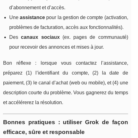
d’abonnement et d’accès.
Une
assistance
pour la gestion de compte (activation,
problèmes de facturation, accès aux fonctionnalités).
Des
canaux sociaux
(ex. pages de communauté)
pour recevoir des annonces et mises à jour.
Bon réflexe : lorsque vous contactez l’assistance,
préparez (1) l’identifiant du compte, (2) la date de
paiement, (3) le canal d’achat (web ou mobile), et (4) une
description courte du problème. Vous gagnerez du temps
et accélérerez la résolution.
Bonnes pratiques : utiliser Grok de façon
efficace, sûre et responsable